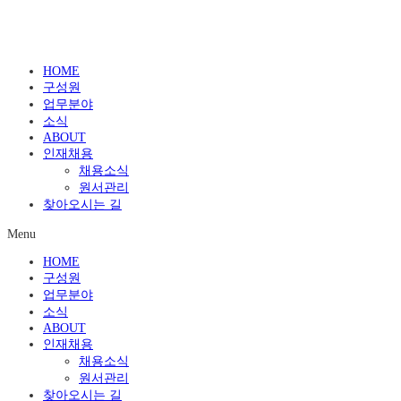
HOME
구성원
업무분야
소식
ABOUT
인재채용
채용소식
원서관리
찾아오시는 길
Menu
HOME
구성원
업무분야
소식
ABOUT
인재채용
채용소식
원서관리
찾아오시는 길