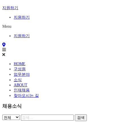
지원하기
지원하기
Menu
지원하기
HOME
구성원
업무분야
소식
ABOUT
인재채용
찾아오시는 길
채용소식
검색