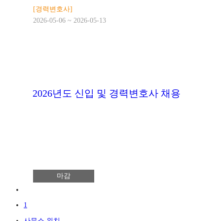
[경력변호사]
2026-05-06 ~ 2026-05-13
2026년도 신입 및 경력변호사 채용
마감
1
사무소 위치