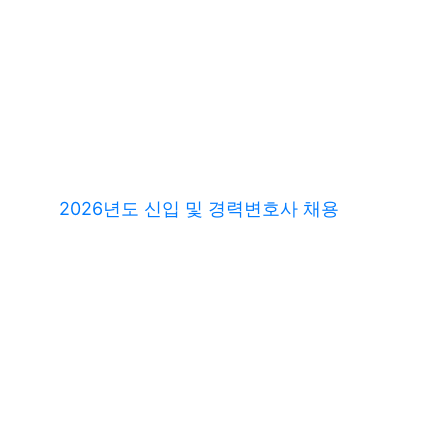
2026년도 신입 및 경력변호사 채용