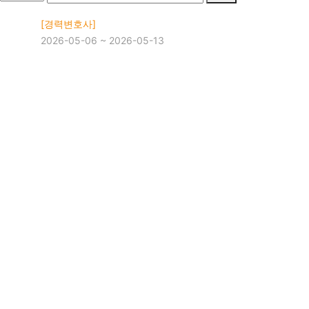
[경력변호사]
2026-05-06 ~ 2026-05-13