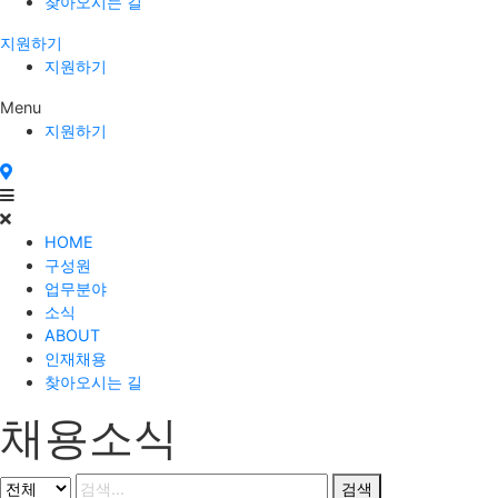
찾아오시는 길
지원하기
지원하기
Menu
지원하기
HOME
구성원
업무분야
소식
ABOUT
인재채용
찾아오시는 길
채용소식
검색