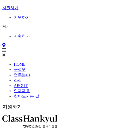
지원하기
지원하기
Menu
지원하기
HOME
구성원
업무분야
소식
ABOUT
인재채용
찾아오시는 길
지원하기