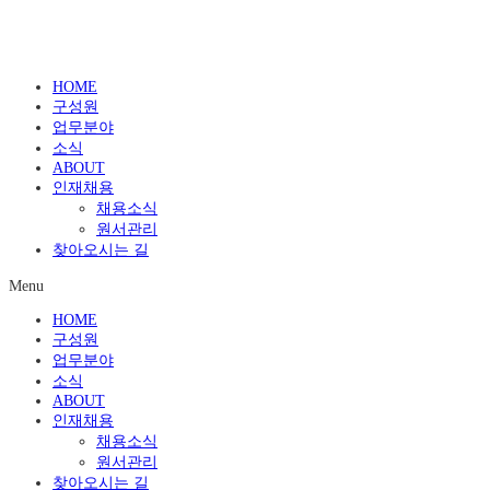
HOME
구성원
업무분야
소식
ABOUT
인재채용
채용소식
원서관리
찾아오시는 길
Menu
HOME
구성원
업무분야
소식
ABOUT
인재채용
채용소식
원서관리
찾아오시는 길