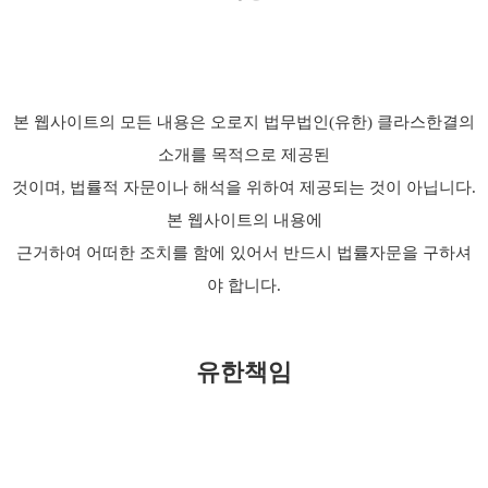
본 웹사이트의 모든 내용은 오로지 법무법인(유한) 클라스한결의
소개를 목적으로 제공된
것이며, 법률적 자문이나 해석을 위하여 제공되는 것이 아닙니다.
본 웹사이트의 내용에
근거하여 어떠한 조치를 함에 있어서 반드시 법률자문을 구하셔
야 합니다.
유한책임