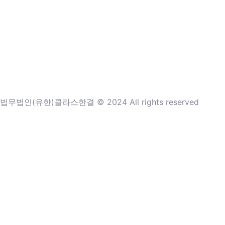
법무법인(유한)클라스한결 © 2024 All rights reserved