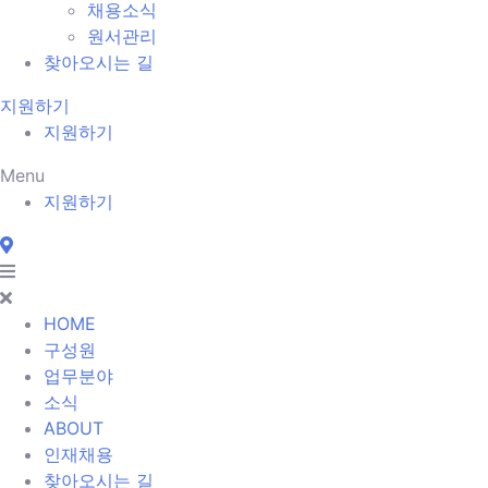
채용소식
원서관리
찾아오시는 길
지원하기
지원하기
Menu
지원하기
HOME
구성원
업무분야
소식
ABOUT
인재채용
찾아오시는 길