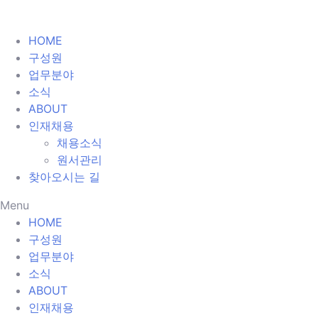
HOME
구성원
업무분야
소식
ABOUT
인재채용
채용소식
원서관리
찾아오시는 길
Menu
HOME
구성원
업무분야
소식
ABOUT
인재채용