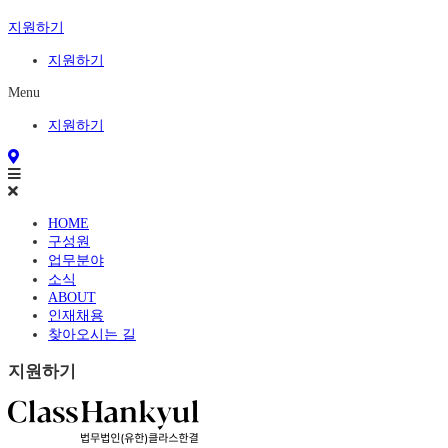
지원하기
지원하기
Menu
지원하기
HOME
구성원
업무분야
소식
ABOUT
인재채용
찾아오시는 길
지원하기