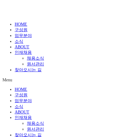
HOME
구성원
업무분야
소식
ABOUT
인재채용
채용소식
원서관리
찾아오시는 길
Menu
HOME
구성원
업무분야
소식
ABOUT
인재채용
채용소식
원서관리
찾아오시는 길