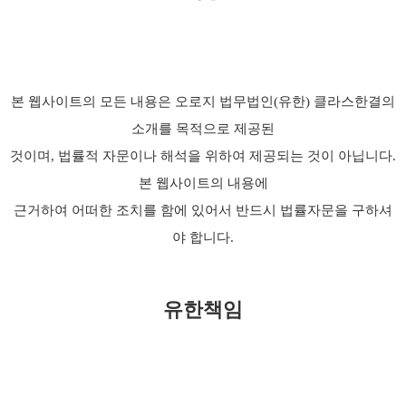
본 웹사이트의 모든 내용은 오로지 법무법인(유한) 클라스한결의
소개를 목적으로 제공된
것이며, 법률적 자문이나 해석을 위하여 제공되는 것이 아닙니다.
본 웹사이트의 내용에
근거하여 어떠한 조치를 함에 있어서 반드시 법률자문을 구하셔
야 합니다.
유한책임