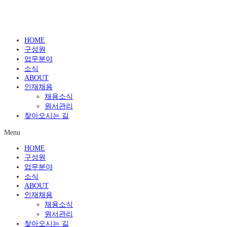
HOME
구성원
업무분야
소식
ABOUT
인재채용
채용소식
원서관리
찾아오시는 길
Menu
HOME
구성원
업무분야
소식
ABOUT
인재채용
채용소식
원서관리
찾아오시는 길