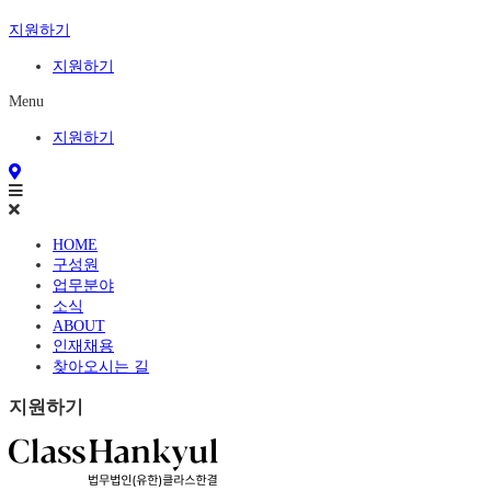
지원하기
지원하기
Menu
지원하기
HOME
구성원
업무분야
소식
ABOUT
인재채용
찾아오시는 길
지원하기