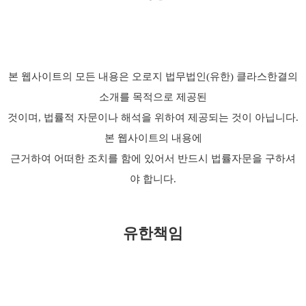
본 웹사이트의 모든 내용은 오로지 법무법인(유한) 클라스한결의
소개를 목적으로 제공된
것이며, 법률적 자문이나 해석을 위하여 제공되는 것이 아닙니다.
본 웹사이트의 내용에
근거하여 어떠한 조치를 함에 있어서 반드시 법률자문을 구하셔
야 합니다.
유한책임