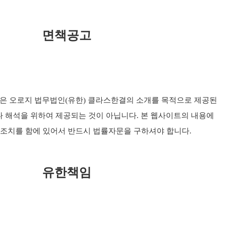
면책공고
은 오로지 법무법인(유한) 클라스한결의 소개를 목적으로 제공된
나 해석을 위하여 제공되는 것이 아닙니다. 본 웹사이트의 내용에
조치를 함에 있어서 반드시 법률자문을 구하셔야 합니다.
유한책임