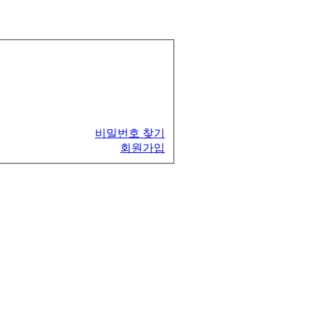
비밀번호 찾기
회원가입