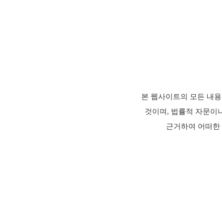
본 웹사이트의 모든 내용
것이며, 법률적 자문이
근거하여 어떠한 