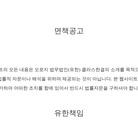
면책공고
트의 모든 내용은 오로지 법무법인(유한) 클라스한결의 소개를 목적
법률적 자문이나 해석을 위하여 제공되는 것이 아닙니다. 본 웹사이
거하여 어떠한 조치를 함에 있어서 반드시 법률자문을 구하셔야 합니
유한책임