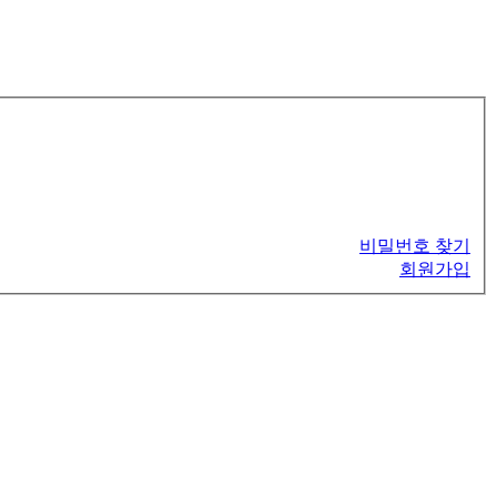
비밀번호 찾기
회원가입