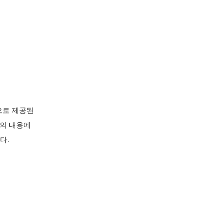
으로 제공된
트의 내용에
다.