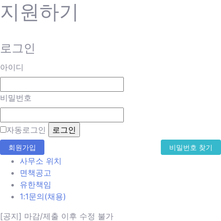
지원하기
로그인
아이디
비밀번호
자동로그인
회원가입
비밀번호 찾기
사무소 위치
면책공고
유한책임
1:1문의(채용)
[공지] 마감/제출 이후 수정 불가