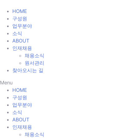
HOME
구성원
업무분야
소식
ABOUT
인재채용
채용소식
원서관리
찾아오시는 길
Menu
HOME
구성원
업무분야
소식
ABOUT
인재채용
채용소식