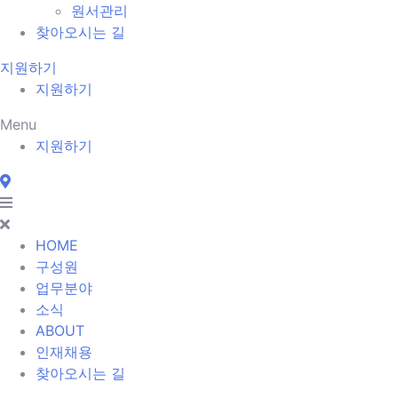
원서관리
찾아오시는 길
지원하기
지원하기
Menu
지원하기
HOME
구성원
업무분야
소식
ABOUT
인재채용
찾아오시는 길