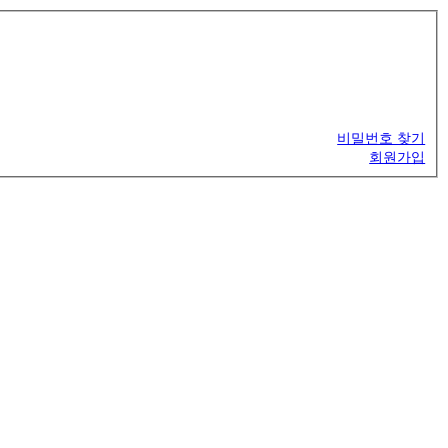
비밀번호 찾기
회원가입