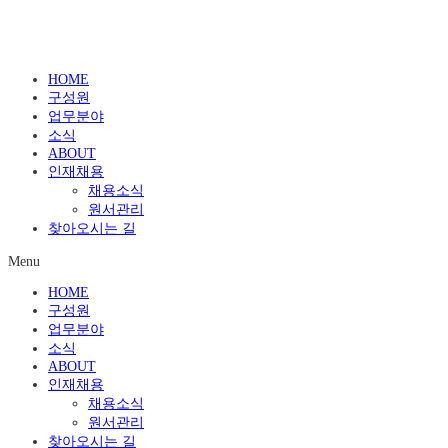
HOME
구성원
업무분야
소식
ABOUT
인재채용
채용소식
원서관리
찾아오시는 길
Menu
HOME
구성원
업무분야
소식
ABOUT
인재채용
채용소식
원서관리
찾아오시는 길