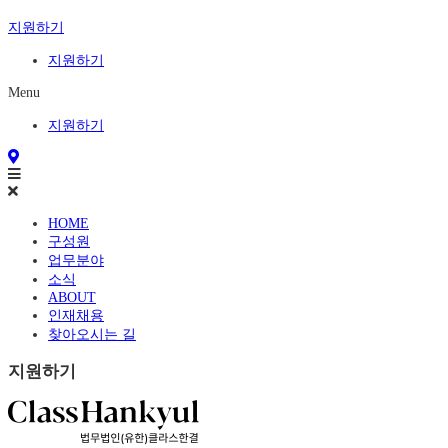
지원하기
지원하기
Menu
지원하기
HOME
구성원
업무분야
소식
ABOUT
인재채용
찾아오시는 길
지원하기