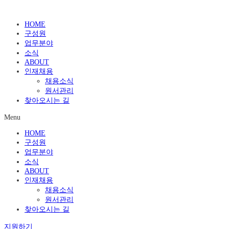
HOME
구성원
업무분야
소식
ABOUT
인재채용
채용소식
원서관리
찾아오시는 길
Menu
HOME
구성원
업무분야
소식
ABOUT
인재채용
채용소식
원서관리
찾아오시는 길
지원하기