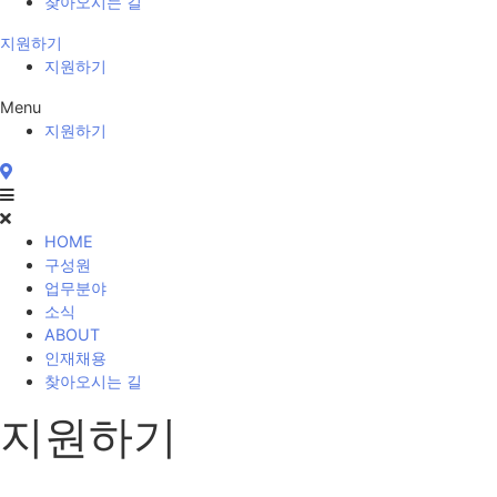
찾아오시는 길
지원하기
지원하기
Menu
지원하기
HOME
구성원
업무분야
소식
ABOUT
인재채용
찾아오시는 길
지원하기