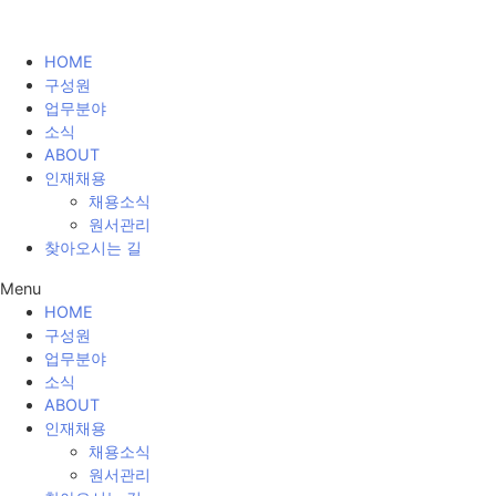
HOME
구성원
업무분야
소식
ABOUT
인재채용
채용소식
원서관리
찾아오시는 길
Menu
HOME
구성원
업무분야
소식
ABOUT
인재채용
채용소식
원서관리