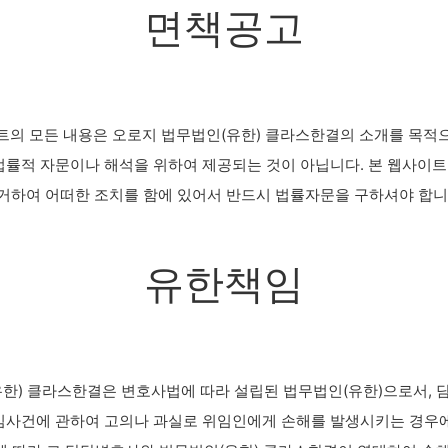
면책공고
트의 모든 내용은 오로지 법무법인(유한) 클라스한결의 소개를 목적
법률적 자문이나 해석을 위하여 제공되는 것이 아닙니다. 본 웹사이
거하여 어떠한 조치를 함에 있어서 반드시 법률자문을 구하셔야 합니
유한책임
한) 클라스한결은 변호사법에 따라 설립된 법무법인(유한)으로서,
임사건에 관하여 고의나 과실로 위임인에게 손해를 발생시키는 경우에