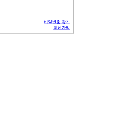
비밀번호 찾기
회원가입