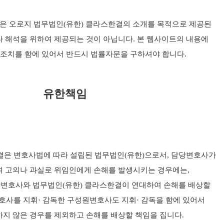
은 오로지 법무법인(유한) 클라스한결의 소개를 목적으로 제공된
나 해석을 위하여 제공되는 것이 아닙니다. 본 웹사이트의 내용에
조치를 함에 있어서 반드시 법률자문을 구하셔야 합니다.
유한책임
결은 변호사법에 따라 설립된 법무법인(유한)으로서, 담당변호사가
 고의나 과실로 위임인에게 손해를 발생시키는 경우에는,
당변호사와 법무법인(유한) 클라스한결이 연대하여 손해를 배상할
호사를 지휘· 감독한 구성원변호사도 지휘· 감독을 함에 있어서
하지 않은 경우를 제외하고 손해를 배상할 책임을 집니다.