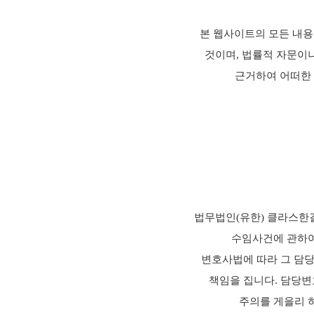
본 웹사이트의 모든 내용
것이며, 법률적 자문이
근거하여 어떠한 
법무법인(유한) 클라스한
수임사건에 관하여
변호사법에 따라 그 담
책임을 집니다. 담당변
주의를 게을리 