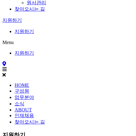
원서관리
찾아오시는 길
지원하기
지원하기
Menu
지원하기
HOME
구성원
업무분야
소식
ABOUT
인재채용
찾아오시는 길
지원하기