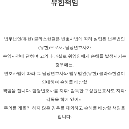
유한책임
법무법인(유한) 클라스한결은 변호사법에 따라 설립된 법무법인
(유한)으로서, 담당변호사가
수임사건에 관하여 고의나 과실로 위임인에게 손해를 발생시키는
경우에는,
변호사법에 따라 그 담당변호사와 법무법인(유한) 클라스한결이
연대하여 손해를 배상할
책임을 집니다. 담당변호사를 지휘· 감독한 구성원변호사도 지휘·
감독을 함에 있어서
주의를 게을리 하지 않은 경우를 제외하고 손해를 배상할 책임을
집니다.