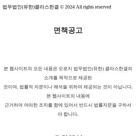
법무법인(유한)클라스한결 © 2024 All rights reserved
면책공고
본 웹사이트의 모든 내용은 오로지 법무법인(유한) 클라스한결의
소개를 목적으로 제공된
것이며, 법률적 자문이나 해석을 위하여 제공되는 것이 아닙니다.
본 웹사이트의 내용에
근거하여 어떠한 조치를 함에 있어서 반드시 법률자문을 구하셔
야 합니다.