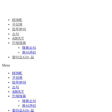
HOME
구성원
업무분야
소식
ABOUT
인재채용
채용소식
원서관리
찾아오시는 길
Menu
HOME
구성원
업무분야
소식
ABOUT
인재채용
채용소식
원서관리
찾아오시는 길