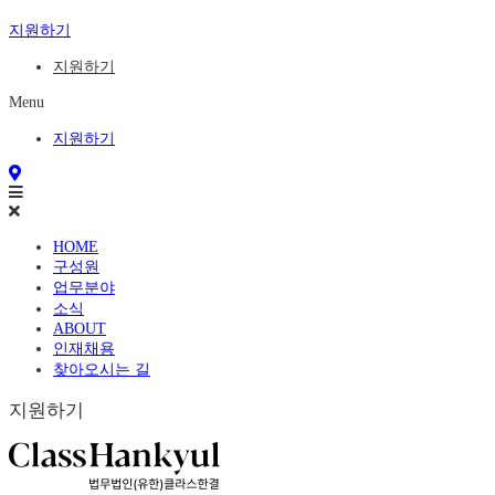
지원하기
지원하기
Menu
지원하기
HOME
구성원
업무분야
소식
ABOUT
인재채용
찾아오시는 길
지원하기