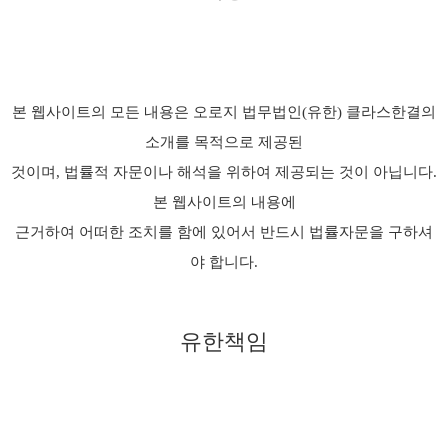
본 웹사이트의 모든 내용은 오로지 법무법인(유한) 클라스한결의
소개를 목적으로 제공된
것이며, 법률적 자문이나 해석을 위하여 제공되는 것이 아닙니다.
본 웹사이트의 내용에
근거하여 어떠한 조치를 함에 있어서 반드시 법률자문을 구하셔
야 합니다.
유한책임