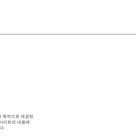
를 목적으로 제공된
웹사이트의 내용에
다.