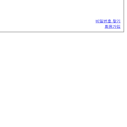
비밀번호 찾기
회원가입