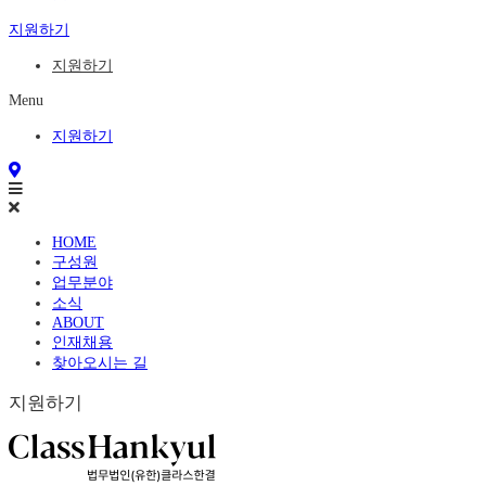
지원하기
지원하기
Menu
지원하기
HOME
구성원
업무분야
소식
ABOUT
인재채용
찾아오시는 길
지원하기