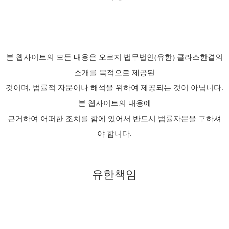
본 웹사이트의 모든 내용은 오로지 법무법인(유한) 클라스한결의
소개를 목적으로 제공된
것이며, 법률적 자문이나 해석을 위하여 제공되는 것이 아닙니다.
본 웹사이트의 내용에
근거하여 어떠한 조치를 함에 있어서 반드시 법률자문을 구하셔
야 합니다.
유한책임