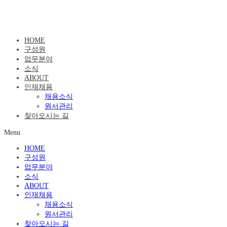
HOME
구성원
업무분야
소식
ABOUT
인재채용
채용소식
원서관리
찾아오시는 길
Menu
HOME
구성원
업무분야
소식
ABOUT
인재채용
채용소식
원서관리
찾아오시는 길