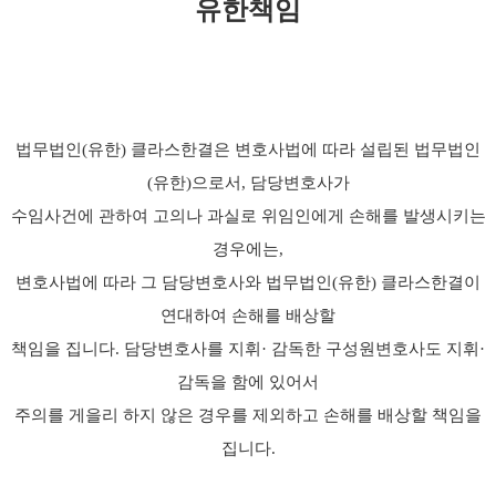
유한책임
법무법인(유한) 클라스한결은 변호사법에 따라 설립된 법무법인
(유한)으로서, 담당변호사가
수임사건에 관하여 고의나 과실로 위임인에게 손해를 발생시키는
경우에는,
변호사법에 따라 그 담당변호사와 법무법인(유한) 클라스한결이
연대하여 손해를 배상할
책임을 집니다. 담당변호사를 지휘· 감독한 구성원변호사도 지휘·
감독을 함에 있어서
주의를 게을리 하지 않은 경우를 제외하고 손해를 배상할 책임을
집니다.