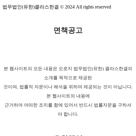
법무법인(유한)클라스한결 © 2024 All rights reserved
면책공고
본 웹사이트의 모든 내용은 오로지 법무법인(유한) 클라스한결의
소개를 목적으로 제공된
것이며, 법률적 자문이나 해석을 위하여 제공되는 것이 아닙니다.
본 웹사이트의 내용에
근거하여 어떠한 조치를 함에 있어서 반드시 법률자문을 구하셔
야 합니다.