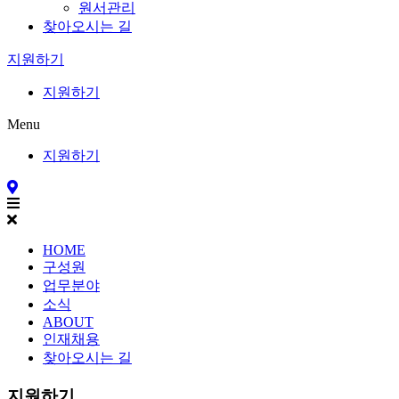
원서관리
찾아오시는 길
지원하기
지원하기
Menu
지원하기
HOME
구성원
업무분야
소식
ABOUT
인재채용
찾아오시는 길
지원하기