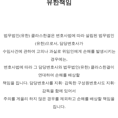
유한책임
법무법인(유한) 클라스한결은 변호사법에 따라 설립된 법무법인
(유한)으로서, 담당변호사가
수임사건에 관하여 고의나 과실로 위임인에게 손해를 발생시키는
경우에는,
변호사법에 따라 그 담당변호사와 법무법인(유한) 클라스한결이
연대하여 손해를 배상할
책임을 집니다. 담당변호사를 지휘· 감독한 구성원변호사도 지휘·
감독을 함에 있어서
주의를 게을리 하지 않은 경우를 제외하고 손해를 배상할 책임을
집니다.