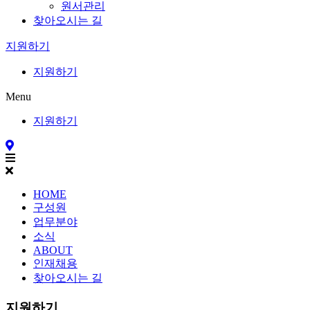
원서관리
찾아오시는 길
지원하기
지원하기
Menu
지원하기
HOME
구성원
업무분야
소식
ABOUT
인재채용
찾아오시는 길
지원하기