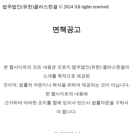
법무법인(유한)클라스한결 © 2024 All rights reserved
면책공고
본 웹사이트의 모든 내용은 오로지 법무법인(유한) 클라스한결의
소개를 목적으로 제공된
것이며, 법률적 자문이나 해석을 위하여 제공되는 것이 아닙니다.
본 웹사이트의 내용에
근거하여 어떠한 조치를 함에 있어서 반드시 법률자문을 구하셔
야 합니다.