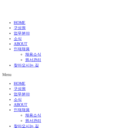
HOME
구성원
업무분야
소식
ABOUT
인재채용
채용소식
원서관리
찾아오시는 길
Menu
HOME
구성원
업무분야
소식
ABOUT
인재채용
채용소식
원서관리
찾아오시는 길