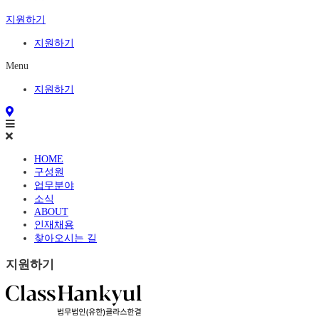
지원하기
지원하기
Menu
지원하기
HOME
구성원
업무분야
소식
ABOUT
인재채용
찾아오시는 길
지원하기