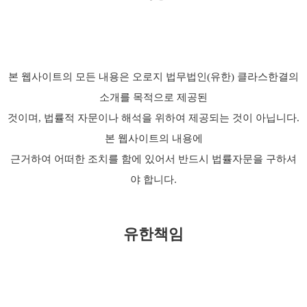
본 웹사이트의 모든 내용은 오로지 법무법인(유한) 클라스한결의
소개를 목적으로 제공된
것이며, 법률적 자문이나 해석을 위하여 제공되는 것이 아닙니다.
본 웹사이트의 내용에
근거하여 어떠한 조치를 함에 있어서 반드시 법률자문을 구하셔
야 합니다.
유한책임