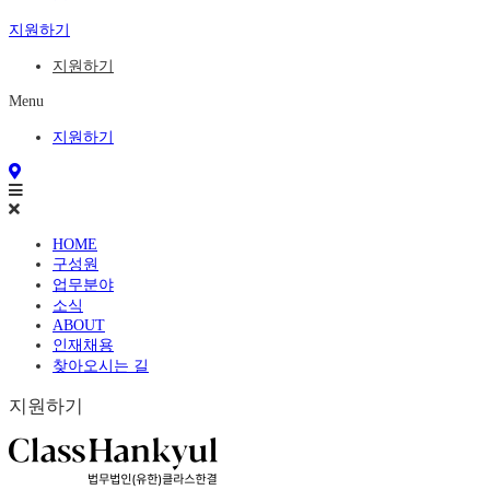
지원하기
지원하기
Menu
지원하기
HOME
구성원
업무분야
소식
ABOUT
인재채용
찾아오시는 길
지원하기