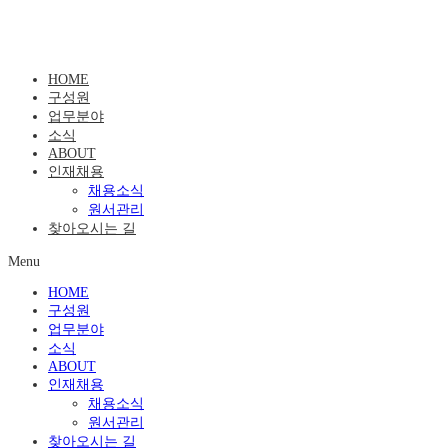
HOME
구성원
업무분야
소식
ABOUT
인재채용
채용소식
원서관리
찾아오시는 길
Menu
HOME
구성원
업무분야
소식
ABOUT
인재채용
채용소식
원서관리
찾아오시는 길