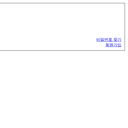
비밀번호 찾기
회원가입