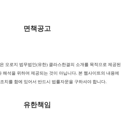
면책공고
은 오로지 법무법인(유한) 클라스한결의 소개를 목적으로 제공된
나 해석을 위하여 제공되는 것이 아닙니다. 본 웹사이트의 내용에
조치를 함에 있어서 반드시 법률자문을 구하셔야 합니다.
유한책임