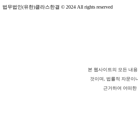
법무법인(유한)클라스한결 © 2024 All rights reserved
본 웹사이트의 모든 내용
것이며, 법률적 자문이
근거하여 어떠한 