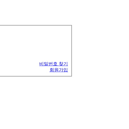
비밀번호 찾기
회원가입