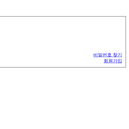
비밀번호 찾기
회원가입