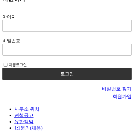
아이디
비밀번호
자동로그인
비밀번호 찾기
회원가입
사무소 위치
면책공고
유한책임
1:1문의(채용)