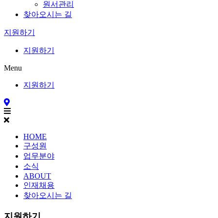
원서관리
찾아오시는 길
지원하기
지원하기
Menu
지원하기
HOME
구성원
업무분야
소식
ABOUT
인재채용
찾아오시는 길
지원하기