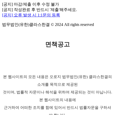
[공지] 마감/제출 이후 수정 불가
[공지] 작성완료 후 반드시 '제출'해주세요.
[공지] 오류 발생 시 1:1문의 등록
법무법인(유한)클라스한결 © 2024 All rights reserved
면책공고
본 웹사이트의 모든 내용은 오로지 법무법인(유한) 클라스한결의
소개를 목적으로 제공된
것이며, 법률적 자문이나 해석을 위하여 제공되는 것이 아닙니다.
본 웹사이트의 내용에
근거하여 어떠한 조치를 함에 있어서 반드시 법률자문을 구하셔